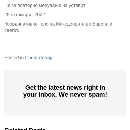
Не за повторно менување на уставот !
28 октомври , 2022
Координативно тело на Македонците во Европа и
светот.
Posted in
Соопштенија
Get the latest news right in
your inbox. We never spam!