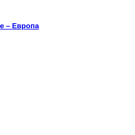
е – Европа