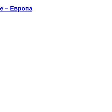
е – Европа